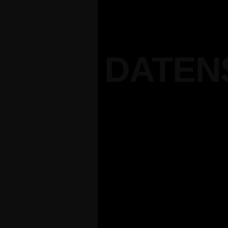
DATEN