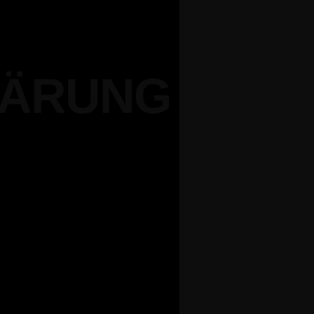
LÄRUNG