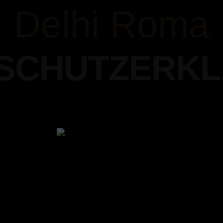
Delhi Roma
SCHUTZERK