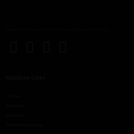
Namaste! Wir freuen uns, Sie bei uns willkommen zu heißen.
Nützliche Links
Über uns
Speisekarte
Impressum
Datenschutzerklärung