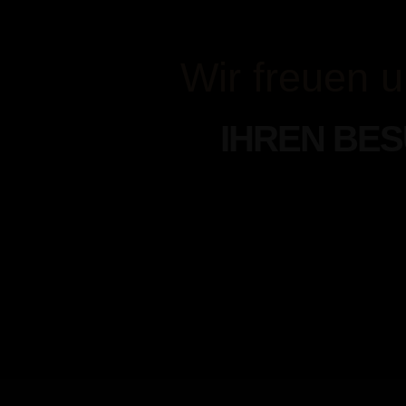
Wir freuen u
IHREN BE