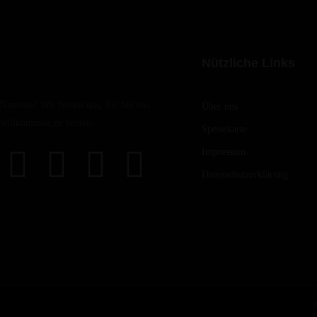
Nützliche Links
Namaste! Wir freuen uns, Sie bei uns
Über uns
willkommen zu heißen.
Speisekarte
Impressum
Datenschutzerklärung
©