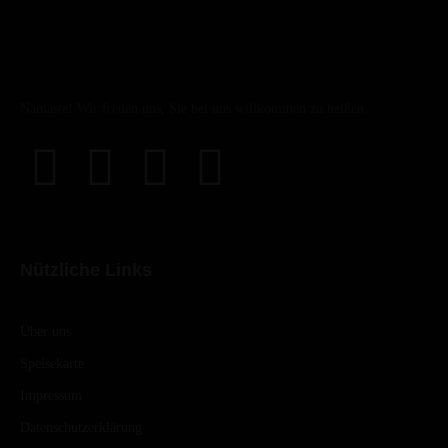
Namaste! Wir freuen uns, Sie bei uns willkommen zu heißen.
Nützliche Links
Über uns
Speisekarte
Impressum
Datenschutzerklärung